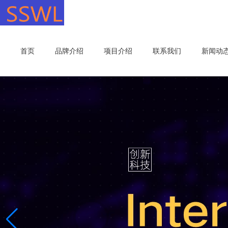
首页
品牌介绍
项目介绍
联系我们
新闻动