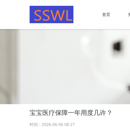
首页
宝宝医疗保障一年用度几许？
时间：2026-06-06 08:27