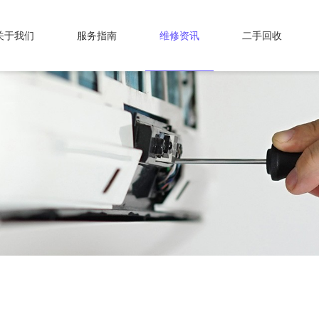
关于我们
服务指南
维修资讯
二手回收