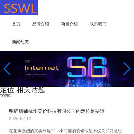
首页
品牌介绍
项目介绍
联系我们
新闻动态
定位 相关话题
TOPIC
明确店铺杭州美价科技有限公司的定位是要道
2026-02-12
在竞争强烈的买卖环境中，小商铺的装修假想不仅关乎好意思